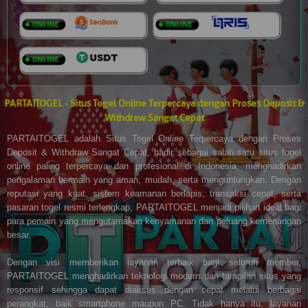
PARTAITOGEL - Situs Togel Online Terpercaya dengan Proses Deposit &
Withdraw Sangat Cepat
PARTAITOGEL adalah Situs Togel Online Terpercaya dengan Proses
Deposit & Withdraw Sangat Cepat, hadir sebagai salah satu situs togel
online paling terpercaya dan profesional di Indonesia, menghadirkan
pengalaman bermain yang aman, mudah, serta menguntungkan. Dengan
reputasi yang kuat, sistem keamanan berlapis, transaksi cepat, serta
pasaran togel resmi terlengkap, PARTAITOGEL menjadi pilihan ideal bagi
para pemain yang mengutamakan kenyamanan dan peluang kemenangan
besar.
Dengan visi memberikan layanan terbaik bagi seluruh member,
PARTAITOGEL menghadirkan teknologi modern dan tampilan situs yang
responsif sehingga dapat diakses dengan cepat melalui berbagai
perangkat, baik smartphone maupun PC. Tidak hanya itu, layanan