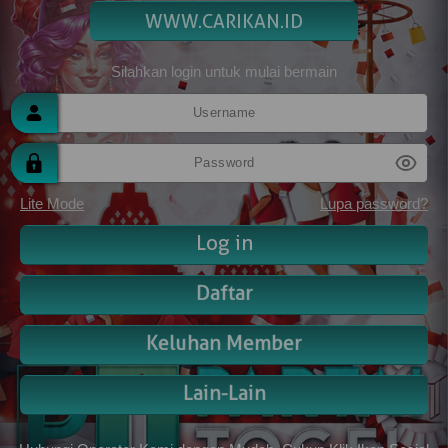
WWW.CARIKAN.ID
Silahkan login untuk mulai bermain
Lite Mode
Lupa password?
Daftar
Keluhan Member
Lain-Lain